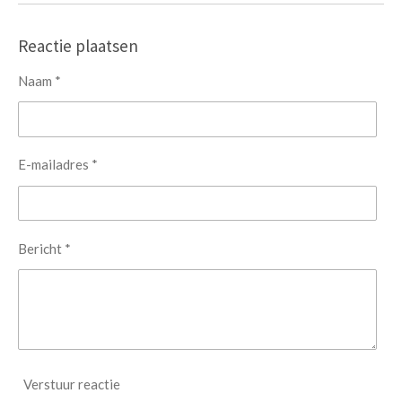
Reactie plaatsen
Naam *
E-mailadres *
Bericht *
Verstuur reactie