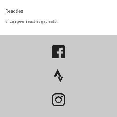
Reacties
Er zijn geen reacties geplaatst.