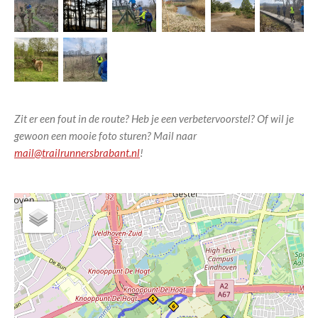
Zit er een fout in de route? Heb je een verbetervoorstel? Of wil je
gewoon een mooie foto sturen? Mail naar
mail@trailrunnersbrabant.nl
!