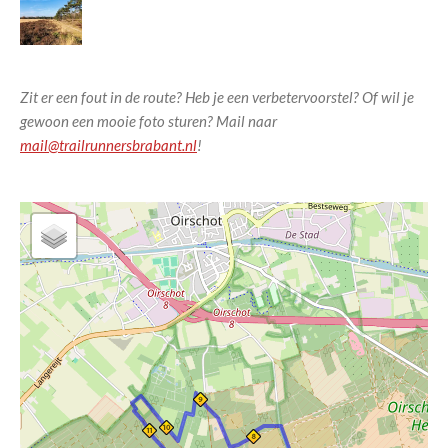
Zit er een fout in de route? Heb je een verbetervoorstel? Of wil je
gewoon een mooie foto sturen? Mail naar
mail@trailrunnersbrabant.nl
!