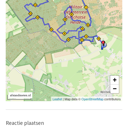
Reactie plaatsen