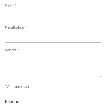
Naam *
E-mailadres *
Bericht *
Verstuur reactie
Reacties